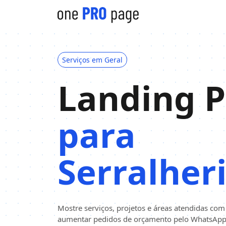
Serviços em Geral
Landing 
para
Serralher
Mostre serviços, projetos e áreas atendidas com
aumentar pedidos de orçamento pelo WhatsApp