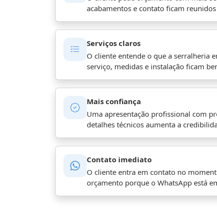
acabamentos e contato ficam reunido
Serviços claros
O cliente entende o que a serralheria 
serviço, medidas e instalação ficam b
Mais confiança
Uma apresentação profissional com pr
detalhes técnicos aumenta a credibilid
Contato imediato
O cliente entra em contato no momento
orçamento porque o WhatsApp está e