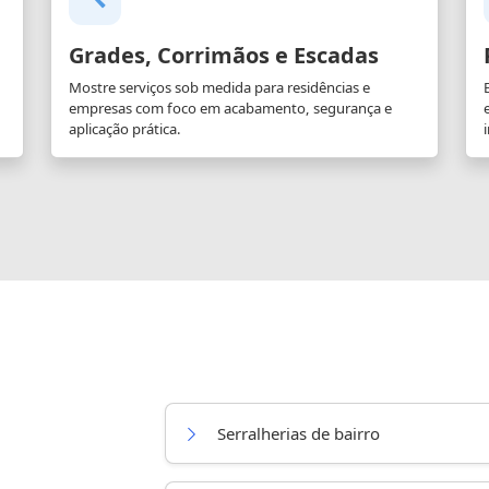
Grades, Corrimãos e Escadas
Mostre serviços sob medida para residências e
empresas com foco em acabamento, segurança e
aplicação prática.
i
Serralherias de bairro