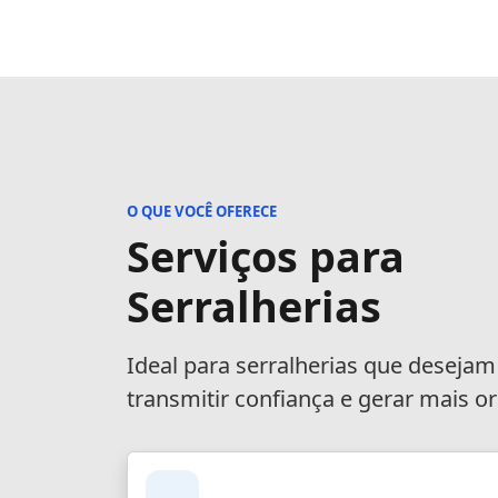
O QUE VOCÊ OFERECE
Serviços para
Serralherias
Ideal para serralherias que desejam
transmitir confiança e gerar mais 