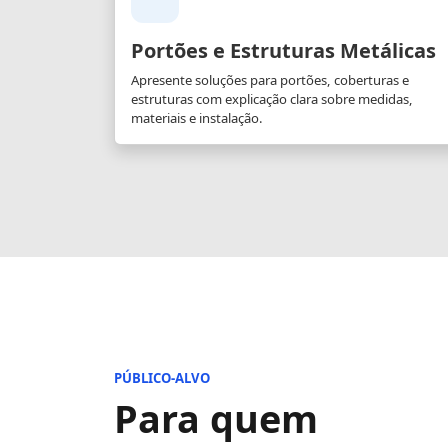
Portões e Estruturas Metálicas
Apresente soluções para portões, coberturas e
estruturas com explicação clara sobre medidas,
materiais e instalação.
PÚBLICO-ALVO
Para quem