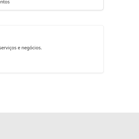
ntos
serviços e negócios.