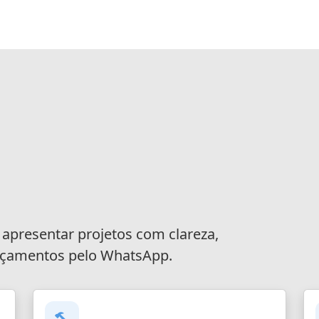
 apresentar projetos com clareza,
orçamentos pelo WhatsApp.