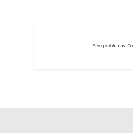
Sem problemas. Cria