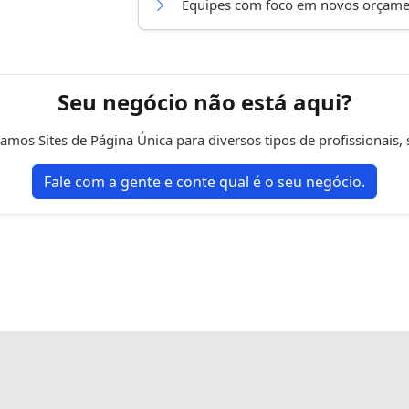
Equipes com foco em novos orçame
Seu negócio não está aqui?
mos Sites de Página Única para diversos tipos de profissionais, 
Fale com a gente e conte qual é o seu negócio.