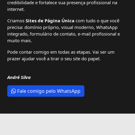
credibilidade e fortalece sua presença profissional na
internet.
Criamos
Sites de Página Única
com tudo o que você
precisa: domínio próprio, visual moderno, WhatsApp
integrado, formulário de contato, e-mail profissional e
muito mais.
Pode contar comigo em todas as etapas. Vai ser um
prazer ajudar você a tirar o seu site do papel.
André Silva
Fale comigo pelo WhatsApp