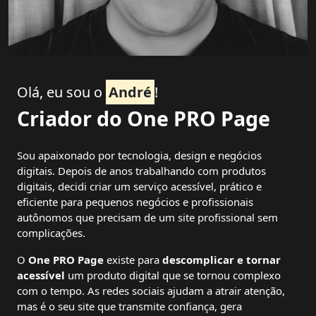
Olá, eu sou o
André
!
Criador do One PRO Page
Sou apaixonado por tecnologia, design e negócios
digitais. Depois de anos trabalhando com produtos
digitais, decidi criar um serviço acessível, prático e
eficiente para pequenos negócios e profissionais
autônomos que precisam de um site profissional sem
complicações.
O
One PRO Page
existe para
descomplicar e tornar
acessível
um produto digital que se tornou complexo
com o tempo. As redes sociais ajudam a atrair atenção,
mas é o seu site que transmite confiança, gera