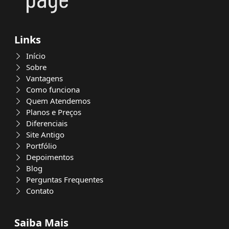
Links
Início
Sobre
Vantagens
Como funciona
Quem Atendemos
Planos e Preços
Diferenciais
Site Antigo
Portfólio
Depoimentos
Blog
Perguntas Frequentes
Contato
Saiba Mais