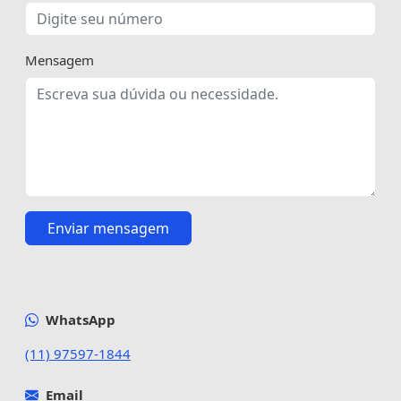
Mensagem
Enviar mensagem
WhatsApp
(11) 97597-1844
Email