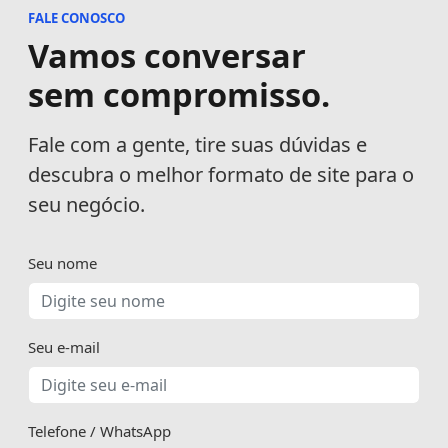
FALE CONOSCO
Vamos conversar
sem compromisso.
Fale com a gente, tire suas dúvidas e
descubra o melhor formato de site para o
seu negócio.
Seu nome
Seu e-mail
Telefone / WhatsApp