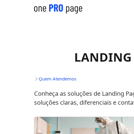
LANDING 
Quem Atendemos
Conheça as soluções de
Landing Pa
soluções claras, diferenciais e conta