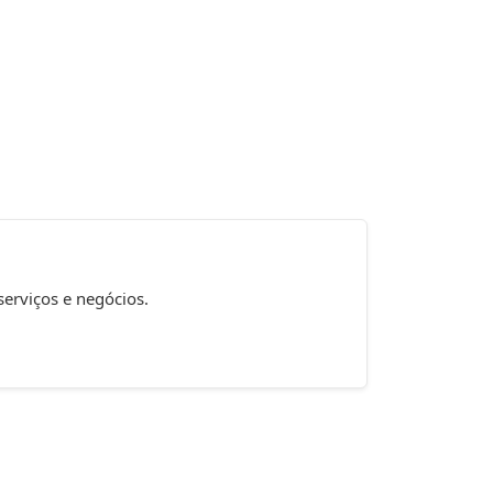
serviços e negócios.