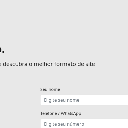
.
 e descubra o melhor formato de site
Seu nome
Telefone / WhatsApp