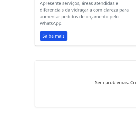
Apresente serviços, áreas atendidas e
diferenciais da vidraçaria com clareza para
aumentar pedidos de orçamento pelo
WhatsApp.
Saiba mais
Sem problemas. Cria