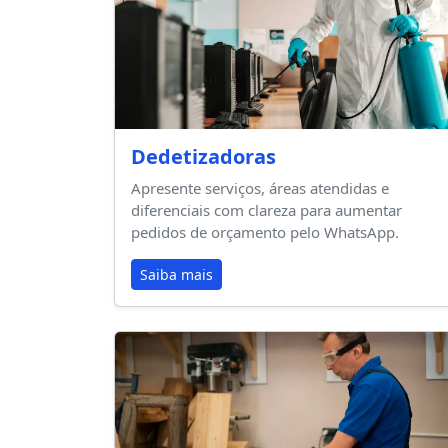
Dedetizadoras
Apresente serviços, áreas atendidas e
diferenciais com clareza para aumentar
pedidos de orçamento pelo WhatsApp.
Saiba mais