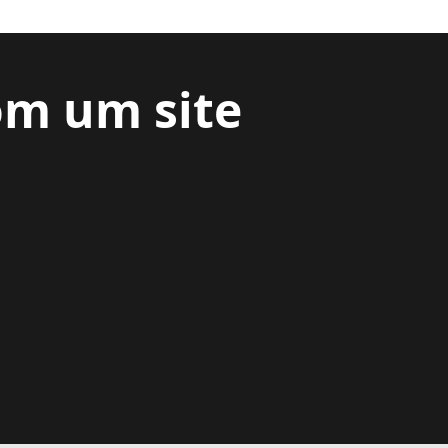
om um site