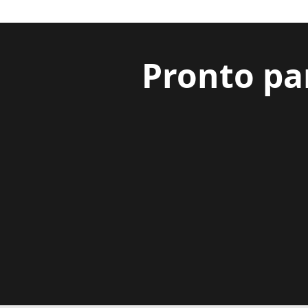
Pronto pa