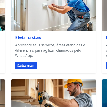
Eletricistas
Apresente seus serviços, áreas atendidas e
diferenciais para agilizar chamados pelo
WhatsApp.
Saiba mais