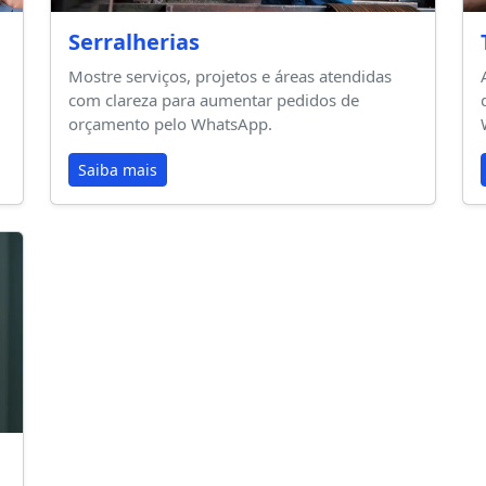
Serralherias
Mostre serviços, projetos e áreas atendidas
com clareza para aumentar pedidos de
orçamento pelo WhatsApp.
Saiba mais