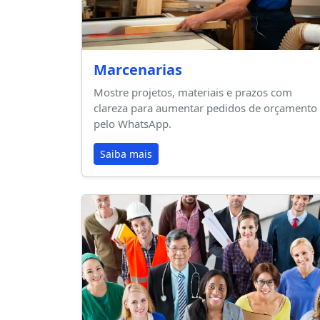
Marcenarias
Mostre projetos, materiais e prazos com
clareza para aumentar pedidos de orçamento
pelo WhatsApp.
Saiba mais