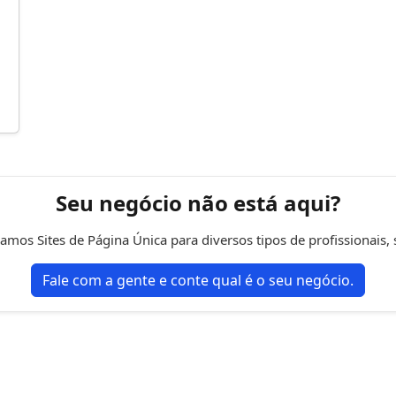
Seu negócio não está aqui?
mos Sites de Página Única para diversos tipos de profissionais, 
Fale com a gente e conte qual é o seu negócio.