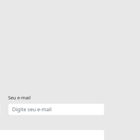
Seu e-mail