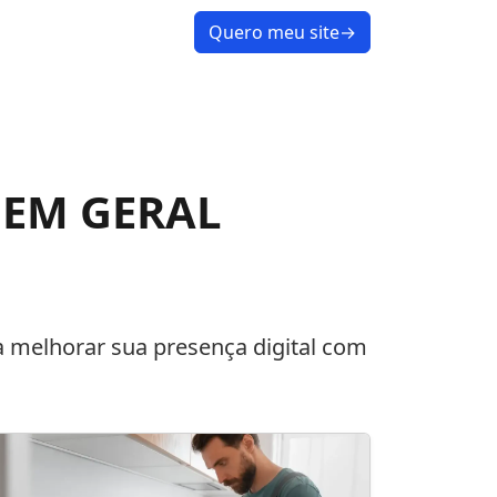
Quero meu site
→
 EM GERAL
 melhorar sua presença digital com