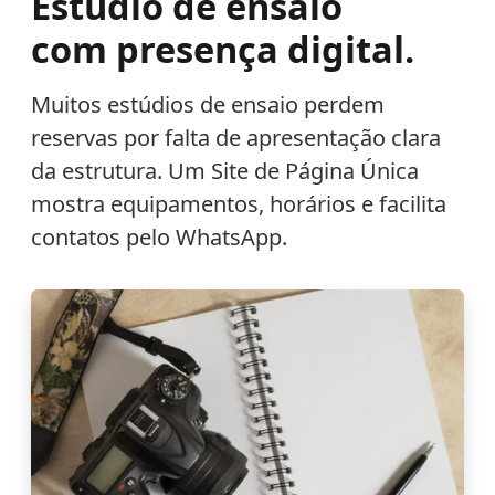
Estúdio de ensaio
com presença digital.
Muitos estúdios de ensaio perdem
reservas por falta de apresentação clara
da estrutura. Um Site de Página Única
mostra equipamentos, horários e facilita
contatos pelo WhatsApp.