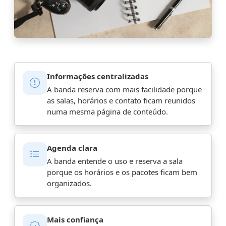
Informações centralizadas
A banda reserva com mais facilidade porque
as salas, horários e contato ficam reunidos
numa mesma página de conteúdo.
Agenda clara
A banda entende o uso e reserva a sala
porque os horários e os pacotes ficam bem
organizados.
Mais confiança