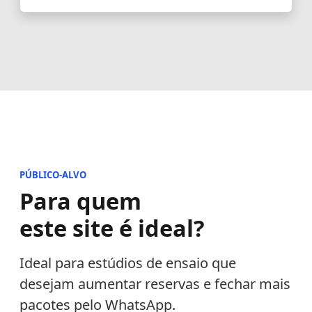
PÚBLICO-ALVO
Para quem
este site é ideal?
Ideal para estúdios de ensaio que
desejam aumentar reservas e fechar mais
pacotes pelo WhatsApp.