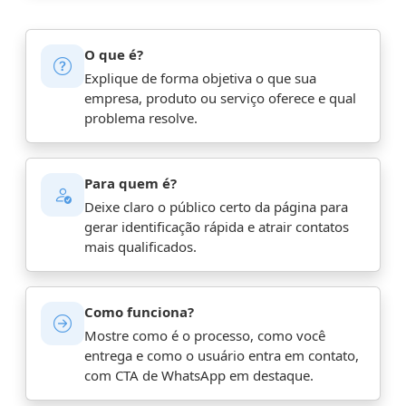
O que é?
Explique de forma objetiva o que sua
empresa, produto ou serviço oferece e qual
problema resolve.
Para quem é?
Deixe claro o público certo da página para
gerar identificação rápida e atrair contatos
mais qualificados.
Como funciona?
Mostre como é o processo, como você
entrega e como o usuário entra em contato,
com CTA de WhatsApp em destaque.