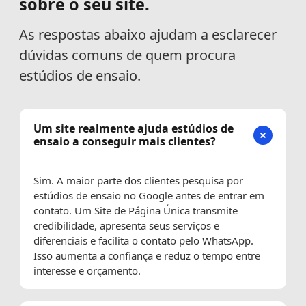
sobre o seu site.
As respostas abaixo ajudam a esclarecer
dúvidas comuns de quem procura
estúdios de ensaio.
Um site realmente ajuda estúdios de
ensaio a conseguir mais clientes?
Sim. A maior parte dos clientes pesquisa por
estúdios de ensaio no Google antes de entrar em
contato. Um Site de Página Única transmite
credibilidade, apresenta seus serviços e
diferenciais e facilita o contato pelo WhatsApp.
Isso aumenta a confiança e reduz o tempo entre
interesse e orçamento.