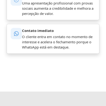
Uma apresentação profissional com provas
sociais aumenta a credibilidade e melhora a
percepção de valor.
Contato imediato
O cliente entra em contato no momento de
interesse e acelera o fechamento porque o
WhatsApp está em destaque.