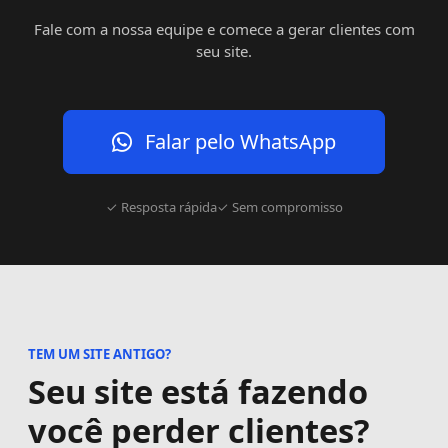
Fale com a nossa equipe e comece a gerar clientes com
seu site.
Falar pelo WhatsApp
✓ Resposta rápida
✓ Sem compromisso
TEM UM SITE ANTIGO?
Seu site está fazendo
você perder clientes?