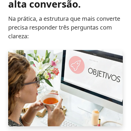
alta conversão.
Na prática, a estrutura que mais converte
precisa responder três perguntas com
clareza: