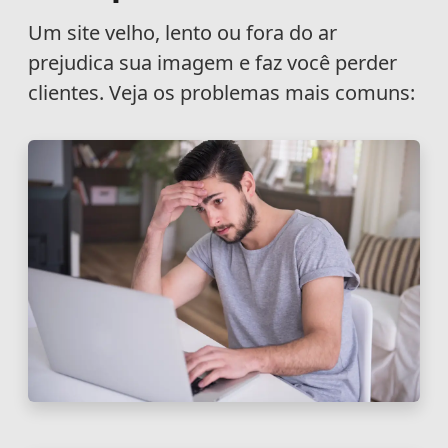
Um site velho, lento ou fora do ar
prejudica sua imagem e faz você perder
clientes. Veja os problemas mais comuns: