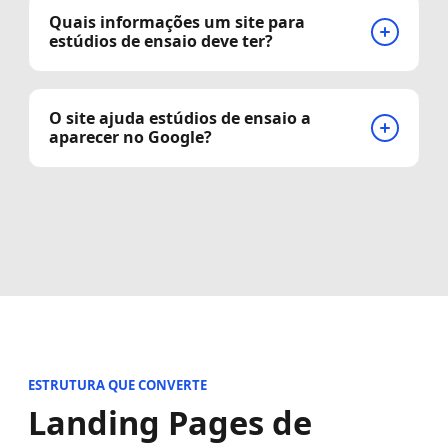
Quais informações um site para
estúdios de ensaio deve ter?
O site ajuda estúdios de ensaio a
aparecer no Google?
ESTRUTURA QUE CONVERTE
Landing Pages de