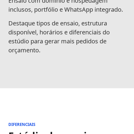
Ensaio com domínio e hospedagem
inclusos, portfólio e WhatsApp integrado.
Destaque tipos de ensaio, estrutura
disponível, horários e diferenciais do
estúdio para gerar mais pedidos de
orçamento.
DIFERENCIAIS