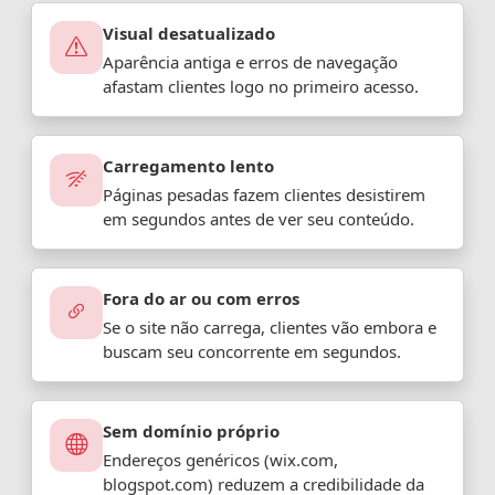
Visual desatualizado
Aparência antiga e erros de navegação
afastam clientes logo no primeiro acesso.
Carregamento lento
Páginas pesadas fazem clientes desistirem
em segundos antes de ver seu conteúdo.
Fora do ar ou com erros
Se o site não carrega, clientes vão embora e
buscam seu concorrente em segundos.
Sem domínio próprio
Endereços genéricos (wix.com,
blogspot.com) reduzem a credibilidade da