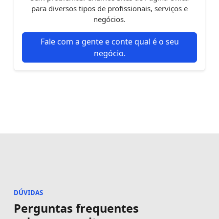
para diversos tipos de profissionais, serviços e
negócios.
Fale com a gente e conte qual é o seu
negócio.
DÚVIDAS
Perguntas frequentes