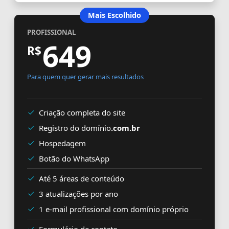
Mais Escolhido
PROFISSIONAL
649
R$
Para quem quer gerar mais resultados
Criação completa do site
Registro do domínio
.com.br
Hospedagem
Botão do WhatsApp
Até 5 áreas de conteúdo
3 atualizações por ano
1 e-mail profissional com domínio próprio