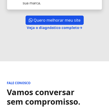
sua marca.
Quero melhorar meu site
Veja o diagnóstico completo
→
FALE CONOSCO
Vamos conversar
sem compromisso.