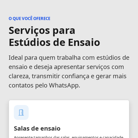
O QUE VOCÊ OFERECE
Serviços para
Estúdios de Ensaio
Ideal para quem trabalha com estúdios de
ensaio e deseja apresentar serviços com
clareza, transmitir confiança e gerar mais
contatos pelo WhatsApp.
Salas de ensaio
Apresente tamanhos das salas, equipamentos e capacidade