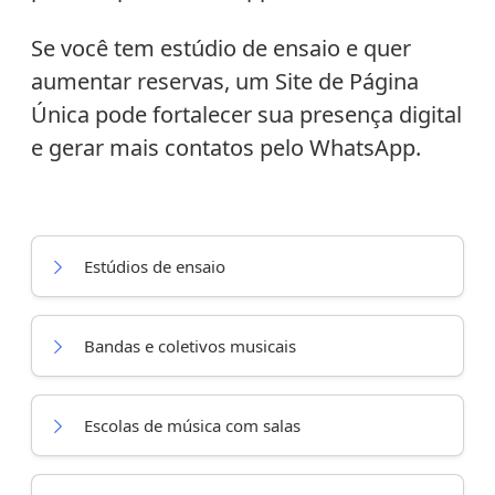
Se você tem estúdio de ensaio e quer
aumentar reservas, um Site de Página
Única pode fortalecer sua presença digital
e gerar mais contatos pelo WhatsApp.
Estúdios de ensaio
Bandas e coletivos musicais
Escolas de música com salas