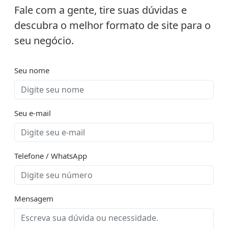
Fale com a gente, tire suas dúvidas e
descubra o melhor formato de site para o
seu negócio.
Seu nome
Seu e-mail
Telefone / WhatsApp
Mensagem