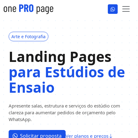
Arte e Fotografia
Landing Pages
para Estúdios de
Ensaio
Apresente salas, estrutura e serviços do estúdio com
clareza para aumentar pedidos de orçamento pelo
WhatsApp.
Solicitar proposta
Ver planos e preços