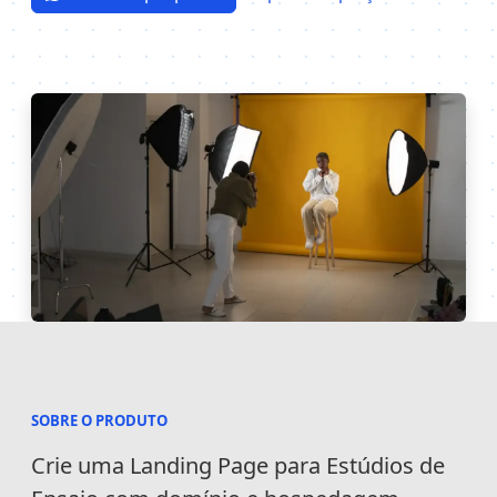
SOBRE O PRODUTO
Informações
Crie uma Landing Page para Estúdios de