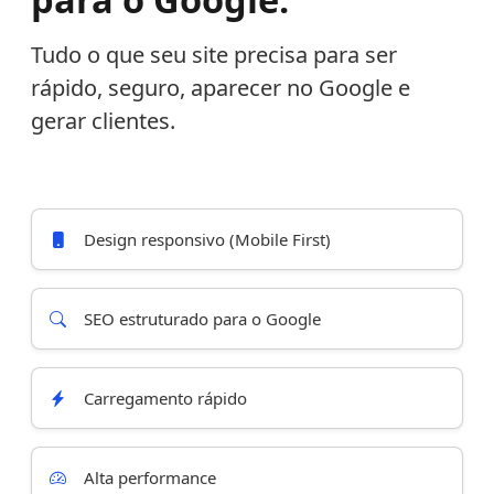
Tudo o que seu site precisa para ser
rápido, seguro, aparecer no Google e
gerar clientes.
Design responsivo (Mobile First)
SEO estruturado para o Google
Carregamento rápido
Alta performance