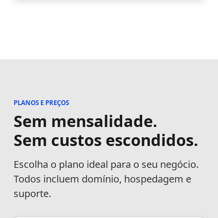
PLANOS E PREÇOS
Sem mensalidade.
Sem custos escondidos.
Escolha o plano ideal para o seu negócio.
Todos incluem domínio, hospedagem e
suporte.