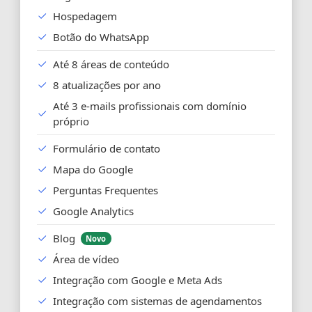
Hospedagem
Botão do WhatsApp
Até 8 áreas de conteúdo
8 atualizações por ano
Até 3 e-mails profissionais com domínio
próprio
Formulário de contato
Mapa do Google
Perguntas Frequentes
Google Analytics
Blog
Novo
Área de vídeo
Integração com Google e Meta Ads
Integração com sistemas de agendamentos