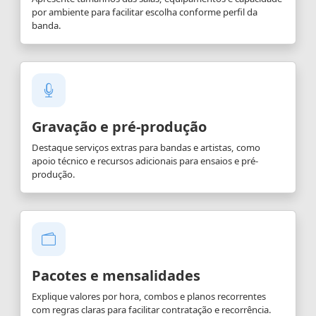
por ambiente para facilitar escolha conforme perfil da
banda.
Gravação e pré-produção
Destaque serviços extras para bandas e artistas, como
apoio técnico e recursos adicionais para ensaios e pré-
produção.
Pacotes e mensalidades
Explique valores por hora, combos e planos recorrentes
com regras claras para facilitar contratação e recorrência.