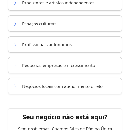
Produtores e artistas independentes
Espaços culturais
Profissionais autônomos
Pequenas empresas em crescimento
Negócios locais com atendimento direto
Seu negócio não está aqui?
Sem problemas. Criamos Sites de Página Única