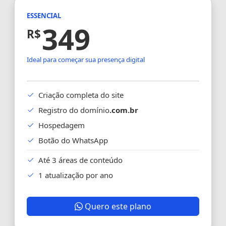
ESSENCIAL
349
R$
Ideal para começar sua presença digital
Criação completa do site
Registro do domínio
.com.br
Hospedagem
Botão do WhatsApp
Até 3 áreas de conteúdo
1 atualização por ano
Quero este plano