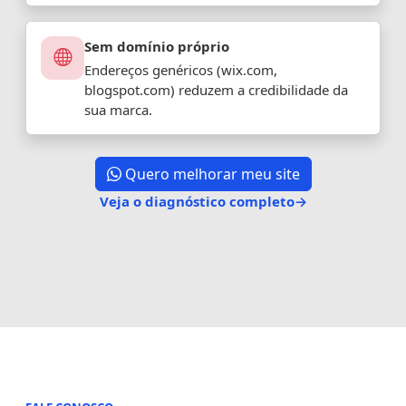
Sem domínio próprio
Endereços genéricos (wix.com,
blogspot.com) reduzem a credibilidade da
sua marca.
Quero melhorar meu site
Veja o diagnóstico completo
→