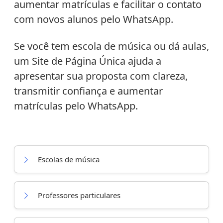
aumentar matrículas e facilitar o contato
com novos alunos pelo WhatsApp.
Se você tem escola de música ou dá aulas,
um Site de Página Única ajuda a
apresentar sua proposta com clareza,
transmitir confiança e aumentar
matrículas pelo WhatsApp.
Escolas de música
Professores particulares