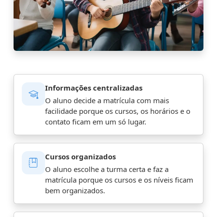
Informações centralizadas
O aluno decide a matrícula com mais
facilidade porque os cursos, os horários e o
contato ficam em um só lugar.
Cursos organizados
O aluno escolhe a turma certa e faz a
matrícula porque os cursos e os níveis ficam
bem organizados.