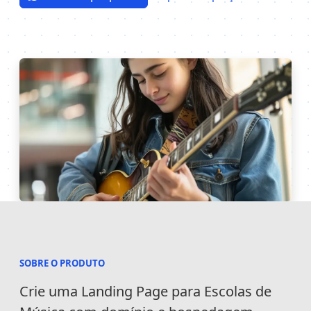
SOBRE O PRODUTO
Informações
Crie uma Landing Page para Escolas de