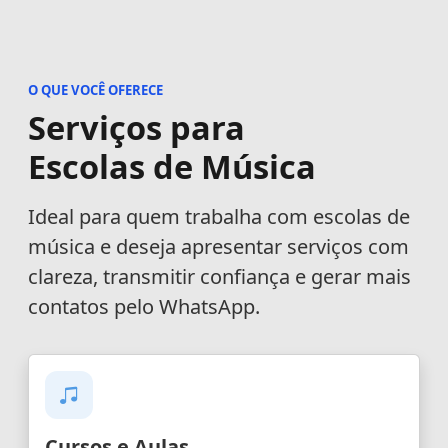
O QUE VOCÊ OFERECE
Serviços para
Escolas de Música
Ideal para quem trabalha com escolas de
música e deseja apresentar serviços com
clareza, transmitir confiança e gerar mais
contatos pelo WhatsApp.
Cursos e Aulas