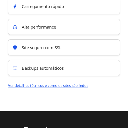
Carregamento rápido
Alta performance
Site seguro com SSL
Backups automáticos
Ver detalhes técnicos e como os sites são feitos