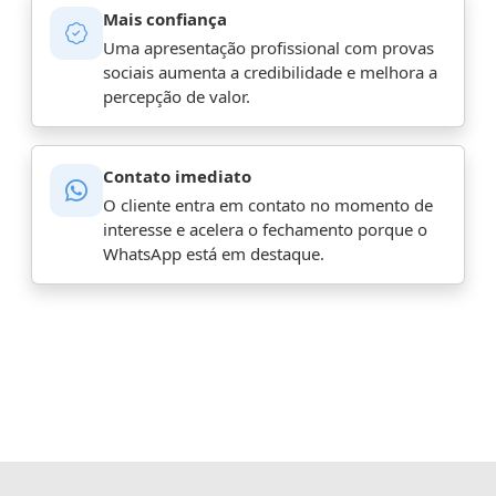
Mais confiança
Uma apresentação profissional com provas
sociais aumenta a credibilidade e melhora a
percepção de valor.
Contato imediato
O cliente entra em contato no momento de
interesse e acelera o fechamento porque o
WhatsApp está em destaque.