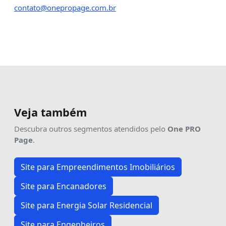
contato@onepropage.com.br
Veja também
Descubra outros segmentos atendidos pelo
One PRO
Page
.
Site para Empreendimentos Imobiliários
Site para Encanadores
Site para Energia Solar Residencial
Site para Engenheiros