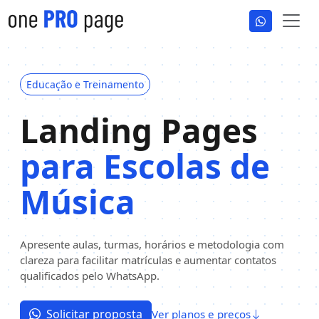
Educação e Treinamento
Landing Pages
para Escolas de
Música
Apresente aulas, turmas, horários e metodologia com
clareza para facilitar matrículas e aumentar contatos
qualificados pelo WhatsApp.
Solicitar proposta
Ver planos e preços