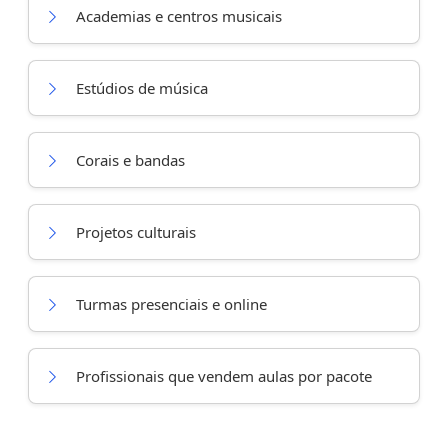
Academias e centros musicais
Estúdios de música
Corais e bandas
Projetos culturais
Turmas presenciais e online
Profissionais que vendem aulas por pacote