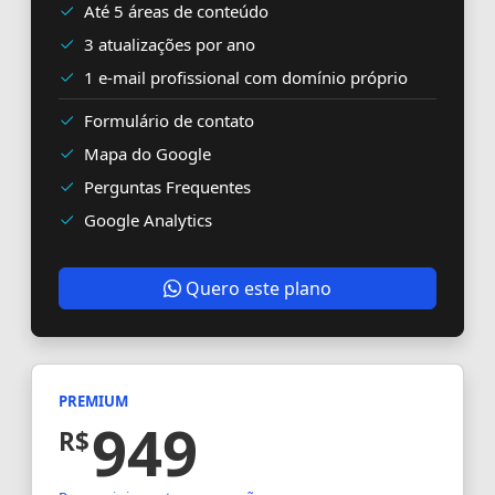
Até 5 áreas de conteúdo
3 atualizações por ano
1 e-mail profissional com domínio próprio
Formulário de contato
Mapa do Google
Perguntas Frequentes
Google Analytics
Quero este plano
PREMIUM
949
R$