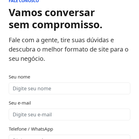
FALE CONOSCO
Vamos conversar
sem compromisso.
Fale com a gente, tire suas dúvidas e
descubra o melhor formato de site para o
seu negócio.
Seu nome
Seu e-mail
Telefone / WhatsApp