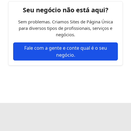
Seu negócio não está aqui?
Sem problemas. Criamos Sites de Página Única
para diversos tipos de profissionais, serviços e
negócios.
Fale com a gente e conte qual é o seu
negócio.