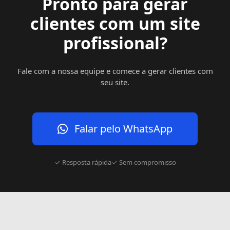
Pronto para gerar
clientes com um site
profissional?
Fale com a nossa equipe e comece a gerar clientes com
seu site.
Falar pelo WhatsApp
✓ Resposta rápida
✓ Sem compromisso