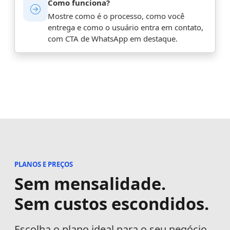
Como funciona?
Mostre como é o processo, como você
entrega e como o usuário entra em contato,
com CTA de WhatsApp em destaque.
PLANOS E PREÇOS
Sem mensalidade.
Sem custos escondidos.
Escolha o plano ideal para o seu negócio.