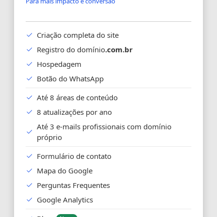
Para mais impacto e conversão
Criação completa do site
Registro do domínio
.com.br
Hospedagem
Botão do WhatsApp
Até 8 áreas de conteúdo
8 atualizações por ano
Até 3 e-mails profissionais com domínio
próprio
Formulário de contato
Mapa do Google
Perguntas Frequentes
Google Analytics