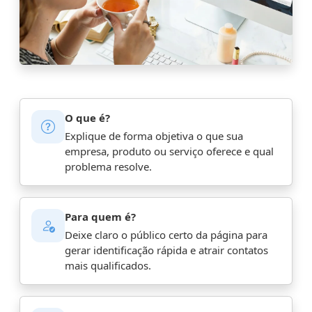
O que é?
Explique de forma objetiva o que sua
empresa, produto ou serviço oferece e qual
problema resolve.
Para quem é?
Deixe claro o público certo da página para
gerar identificação rápida e atrair contatos
mais qualificados.