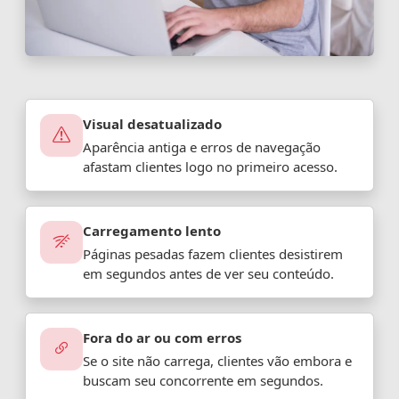
Visual desatualizado
Aparência antiga e erros de navegação
afastam clientes logo no primeiro acesso.
Carregamento lento
Páginas pesadas fazem clientes desistirem
em segundos antes de ver seu conteúdo.
Fora do ar ou com erros
Se o site não carrega, clientes vão embora e
buscam seu concorrente em segundos.