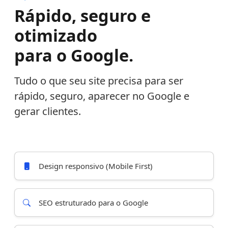
Rápido, seguro e
otimizado
para o Google.
Tudo o que seu site precisa para ser
rápido, seguro, aparecer no Google e
gerar clientes.
Design responsivo (Mobile First)
SEO estruturado para o Google