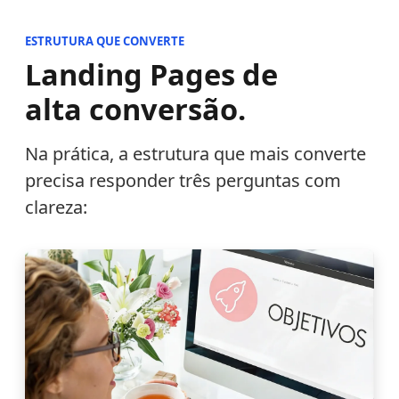
ESTRUTURA QUE CONVERTE
Landing Pages de
alta conversão.
Na prática, a estrutura que mais converte
precisa responder três perguntas com
clareza: