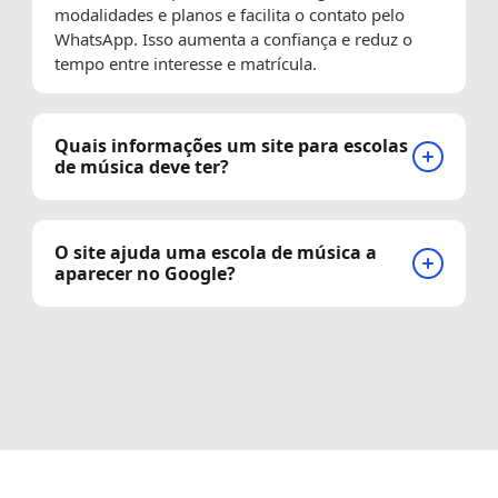
modalidades e planos e facilita o contato pelo
WhatsApp. Isso aumenta a confiança e reduz o
tempo entre interesse e matrícula.
Quais informações um site para escolas
de música deve ter?
O site ajuda uma escola de música a
aparecer no Google?