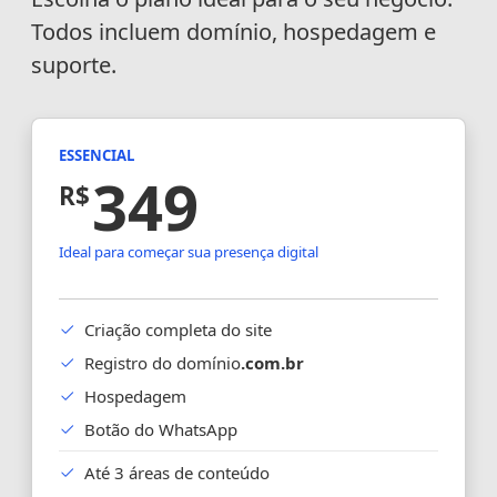
Todos incluem domínio, hospedagem e
suporte.
ESSENCIAL
349
R$
Ideal para começar sua presença digital
Criação completa do site
Registro do domínio
.com.br
Hospedagem
Botão do WhatsApp
Até 3 áreas de conteúdo