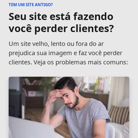
TEM UM SITE ANTIGO?
Seu site está fazendo
você perder clientes?
Um site velho, lento ou fora do ar
prejudica sua imagem e faz você perder
clientes. Veja os problemas mais comuns: