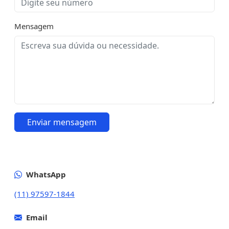
Mensagem
Enviar mensagem
WhatsApp
(11) 97597-1844
Email