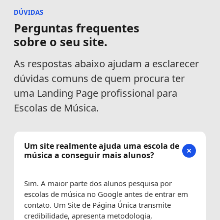
DÚVIDAS
Perguntas frequentes
sobre o seu site.
As respostas abaixo ajudam a esclarecer
dúvidas comuns de quem procura ter
uma Landing Page profissional para
Escolas de Música.
Um site realmente ajuda uma escola de
música a conseguir mais alunos?
Sim. A maior parte dos alunos pesquisa por
escolas de música no Google antes de entrar em
contato. Um Site de Página Única transmite
credibilidade, apresenta metodologia,