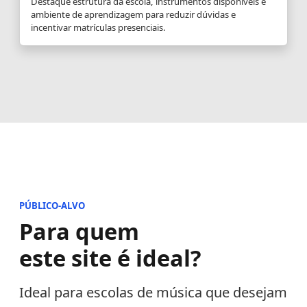
Destaque estrutura da escola, instrumentos disponíveis e
ambiente de aprendizagem para reduzir dúvidas e
incentivar matrículas presenciais.
PÚBLICO-ALVO
Para quem
este site é ideal?
Ideal para escolas de música que desejam