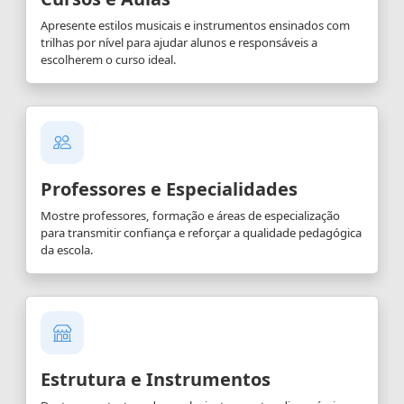
Apresente estilos musicais e instrumentos ensinados com
trilhas por nível para ajudar alunos e responsáveis a
escolherem o curso ideal.
Professores e Especialidades
Mostre professores, formação e áreas de especialização
para transmitir confiança e reforçar a qualidade pedagógica
da escola.
Estrutura e Instrumentos