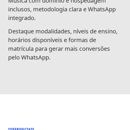
Música com domínio e hospedagem
inclusos, metodologia clara e WhatsApp
integrado.
Destaque modalidades, níveis de ensino,
horários disponíveis e formas de
matrícula para gerar mais conversões
pelo WhatsApp.
DIFERENCIAIS