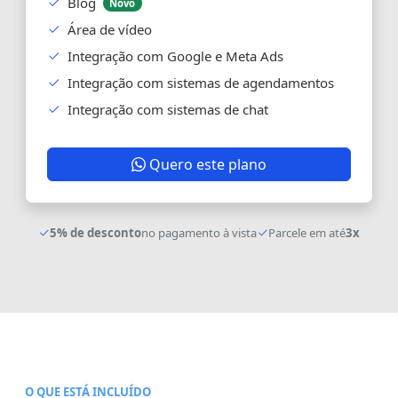
Blog
Novo
Área de vídeo
Integração com Google e Meta Ads
Integração com sistemas de agendamentos
Integração com sistemas de chat
Quero este plano
5% de desconto
no pagamento à vista
Parcele em até
3x
O QUE ESTÁ INCLUÍDO