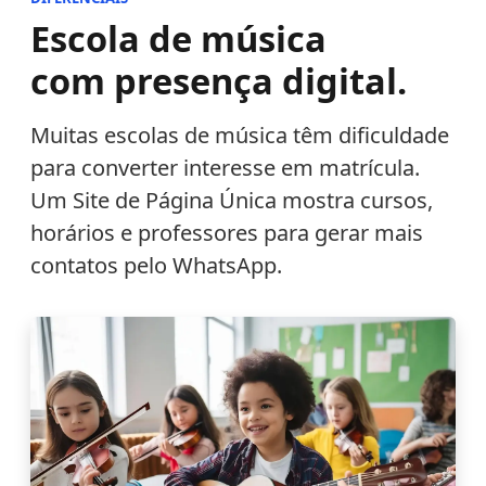
Escola de música
com presença digital.
Muitas escolas de música têm dificuldade
para converter interesse em matrícula.
Um Site de Página Única mostra cursos,
horários e professores para gerar mais
contatos pelo WhatsApp.