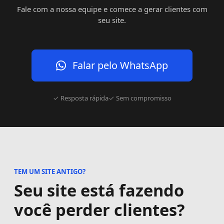
Fale com a nossa equipe e comece a gerar clientes com
seu site.
Falar pelo WhatsApp
✓ Resposta rápida
✓ Sem compromisso
TEM UM SITE ANTIGO?
Seu site está fazendo
você perder clientes?