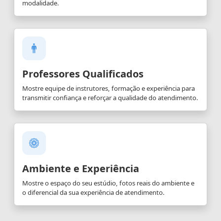
modalidade.
Professores Qualificados
Mostre equipe de instrutores, formação e experiência para
transmitir confiança e reforçar a qualidade do atendimento.
Ambiente e Experiência
Mostre o espaço do seu estúdio, fotos reais do ambiente e
o diferencial da sua experiência de atendimento.