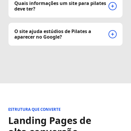
Quais informações um site para pilates
deve ter?
O site ajuda estúdios de Pilates a
aparecer no Google?
ESTRUTURA QUE CONVERTE
Landing Pages de