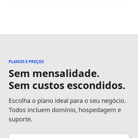
PLANOS E PREÇOS
Sem mensalidade.
Sem custos escondidos.
Escolha o plano ideal para o seu negócio.
Todos incluem domínio, hospedagem e
suporte.