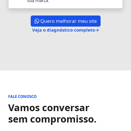
sua marca.
Quero melhorar meu site
Veja o diagnóstico completo
→
FALE CONOSCO
Vamos conversar
sem compromisso.