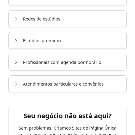
Redes de estúdios
Estúdios premium
Profissionais com agenda por horário
Atendimentos particulares e convênios
Seu negócio não está aqui?
Sem problemas. Criamos Sites de Página Única
para diversos tipos de profissionais, serviços e