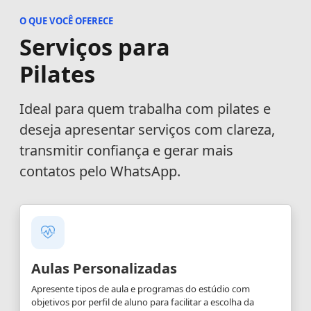
O QUE VOCÊ OFERECE
Serviços para
Pilates
Ideal para quem trabalha com pilates e
deseja apresentar serviços com clareza,
transmitir confiança e gerar mais
contatos pelo WhatsApp.
Aulas Personalizadas
Apresente tipos de aula e programas do estúdio com
objetivos por perfil de aluno para facilitar a escolha da