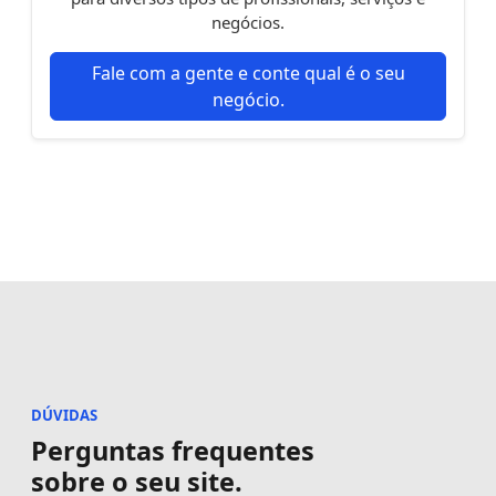
negócios.
Fale com a gente e conte qual é o seu
negócio.
DÚVIDAS
Perguntas frequentes
sobre o seu site.