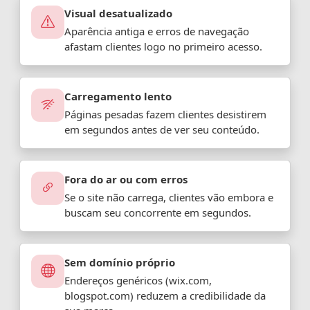
Visual desatualizado
Aparência antiga e erros de navegação
afastam clientes logo no primeiro acesso.
Carregamento lento
Páginas pesadas fazem clientes desistirem
em segundos antes de ver seu conteúdo.
Fora do ar ou com erros
Se o site não carrega, clientes vão embora e
buscam seu concorrente em segundos.
Sem domínio próprio
Endereços genéricos (wix.com,
blogspot.com) reduzem a credibilidade da