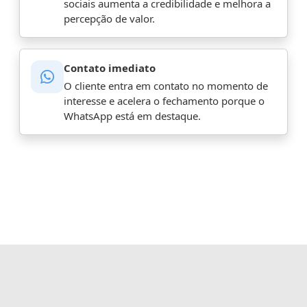
sociais aumenta a credibilidade e melhora a
percepção de valor.
Contato imediato
O cliente entra em contato no momento de
interesse e acelera o fechamento porque o
WhatsApp está em destaque.