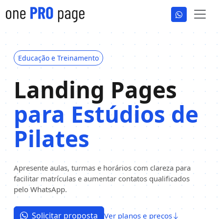
Educação e Treinamento
Landing Pages
para Estúdios de
Pilates
Apresente aulas, turmas e horários com clareza para
facilitar matrículas e aumentar contatos qualificados
pelo WhatsApp.
Solicitar proposta
Ver planos e preços