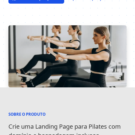
SOBRE O PRODUTO
Informações
Crie uma Landing Page para Pilates com