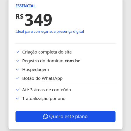
ESSENCIAL
349
R$
Ideal para começar sua presença digital
Criação completa do site
Registro do domínio
.com.br
Hospedagem
Botão do WhatsApp
Até 3 áreas de conteúdo
1 atualização por ano
Quero este plano