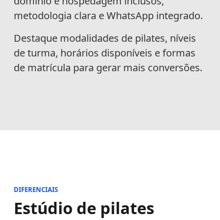
domínio e hospedagem inclusos,
metodologia clara e WhatsApp integrado.
Destaque modalidades de pilates, níveis
de turma, horários disponíveis e formas
de matrícula para gerar mais conversões.
DIFERENCIAIS
Estúdio de pilates