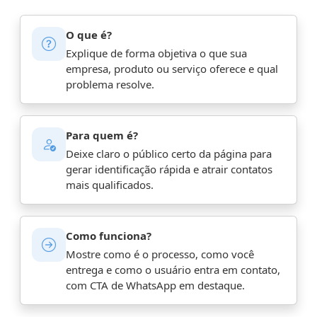
O que é?
Explique de forma objetiva o que sua
empresa, produto ou serviço oferece e qual
problema resolve.
Para quem é?
Deixe claro o público certo da página para
gerar identificação rápida e atrair contatos
mais qualificados.
Como funciona?
Mostre como é o processo, como você
entrega e como o usuário entra em contato,
com CTA de WhatsApp em destaque.