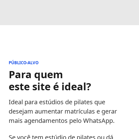
PÚBLICO-ALVO
Para quem
este site é ideal?
Ideal para estúdios de pilates que
desejam aumentar matrículas e gerar
mais agendamentos pelo WhatsApp.
Se você tem estúdio de pilates ou dá