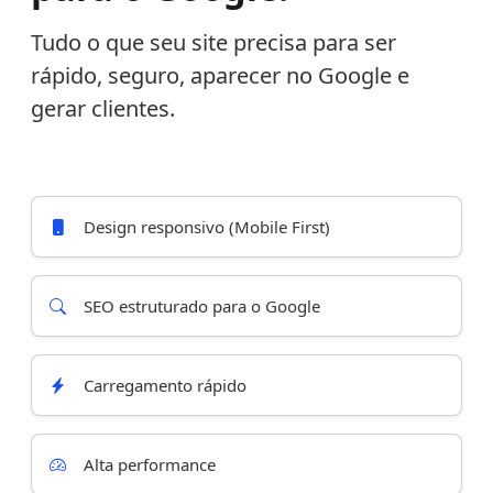
Tudo o que seu site precisa para ser
rápido, seguro, aparecer no Google e
gerar clientes.
Design responsivo (Mobile First)
SEO estruturado para o Google
Carregamento rápido
Alta performance