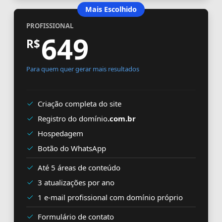
Mais Escolhido
PROFISSIONAL
649
R$
Para quem quer gerar mais resultados
Criação completa do site
Registro do domínio
.com.br
Hospedagem
Botão do WhatsApp
Até 5 áreas de conteúdo
3 atualizações por ano
1 e-mail profissional com domínio próprio
Formulário de contato