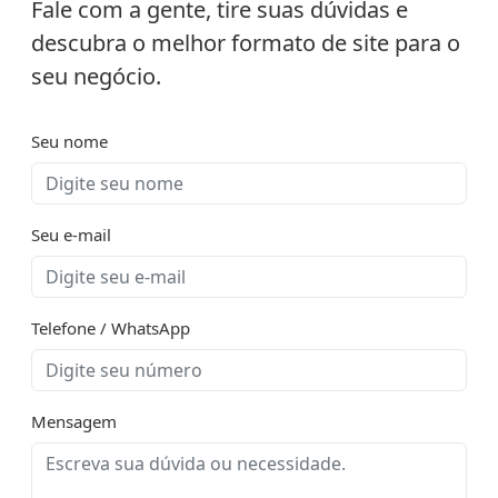
Fale com a gente, tire suas dúvidas e
descubra o melhor formato de site para o
seu negócio.
Seu nome
Seu e-mail
Telefone / WhatsApp
Mensagem