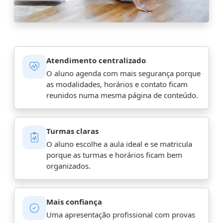
Atendimento centralizado
O aluno agenda com mais segurança porque
as modalidades, horários e contato ficam
reunidos numa mesma página de conteúdo.
Turmas claras
O aluno escolhe a aula ideal e se matricula
porque as turmas e horários ficam bem
organizados.
Mais confiança
Uma apresentação profissional com provas