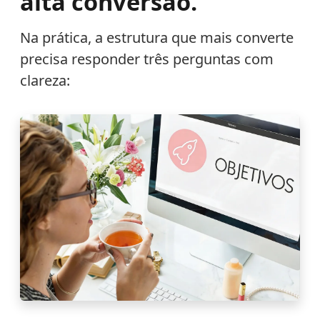
alta conversão.
Na prática, a estrutura que mais converte
precisa responder três perguntas com
clareza: