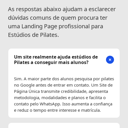
As respostas abaixo ajudam a esclarecer
dúvidas comuns de quem procura ter
uma Landing Page profissional para
Estúdios de Pilates.
Um site realmente ajuda estúdios de
Pilates a conseguir mais alunos?
Sim. A maior parte dos alunos pesquisa por pilates
no Google antes de entrar em contato. Um Site de
Página Única transmite credibilidade, apresenta
metodologia, modalidades e planos e facilita o
contato pelo WhatsApp. Isso aumenta a confiança
e reduz o tempo entre interesse e matrícula.