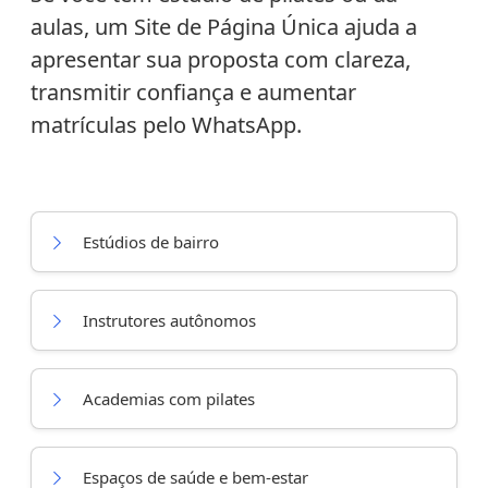
aulas, um Site de Página Única ajuda a
apresentar sua proposta com clareza,
transmitir confiança e aumentar
matrículas pelo WhatsApp.
Estúdios de bairro
Instrutores autônomos
Academias com pilates
Espaços de saúde e bem-estar