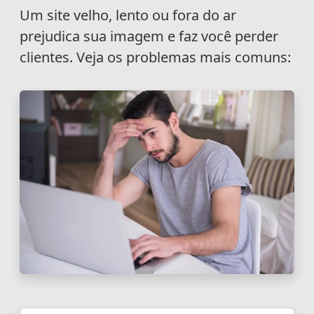
Um site velho, lento ou fora do ar
prejudica sua imagem e faz você perder
clientes. Veja os problemas mais comuns: