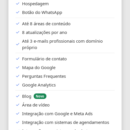
Hospedagem
Botão do WhatsApp
Até 8 áreas de conteúdo
8 atualizações por ano
Até 3 e-mails profissionais com domínio
próprio
Formulário de contato
Mapa do Google
Perguntas Frequentes
Google Analytics
Blog
Novo
Área de vídeo
Integração com Google e Meta Ads
Integração com sistemas de agendamentos