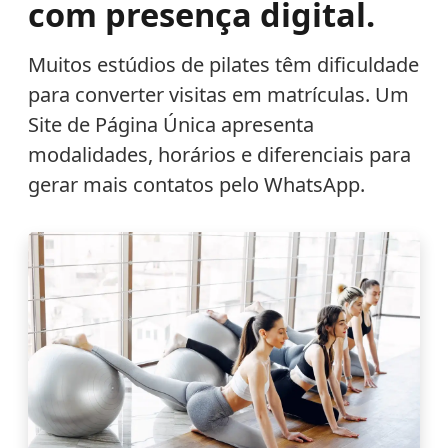
com presença digital.
Muitos estúdios de pilates têm dificuldade
para converter visitas em matrículas. Um
Site de Página Única apresenta
modalidades, horários e diferenciais para
gerar mais contatos pelo WhatsApp.