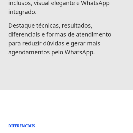
inclusos, visual elegante e WhatsApp
integrado.
Destaque técnicas, resultados,
diferenciais e formas de atendimento
para reduzir dúvidas e gerar mais
agendamentos pelo WhatsApp.
DIFERENCIAIS