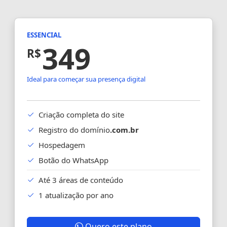
ESSENCIAL
349
R$
Ideal para começar sua presença digital
Criação completa do site
Registro do domínio
.com.br
Hospedagem
Botão do WhatsApp
Até 3 áreas de conteúdo
1 atualização por ano
Quero este plano