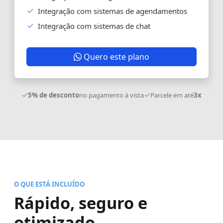
Integração com sistemas de agendamentos
Integração com sistemas de chat
Quero este plano
5% de desconto
no pagamento à vista
Parcele em até
3x
O QUE ESTÁ INCLUÍDO
Rápido, seguro e
otimizado