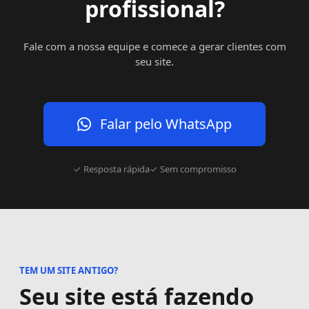
profissional?
Fale com a nossa equipe e comece a gerar clientes com
seu site.
Falar pelo WhatsApp
✓ Resposta rápida
✓ Sem compromisso
TEM UM SITE ANTIGO?
Seu site está fazendo