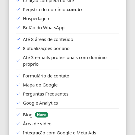
Criação completa do site
Registro do domínio
.com.br
Hospedagem
Botão do WhatsApp
Até 8 áreas de conteúdo
8 atualizações por ano
Até 3 e-mails profissionais com domínio
próprio
Formulário de contato
Mapa do Google
Perguntas Frequentes
Google Analytics
Blog
Novo
Área de vídeo
Integração com Google e Meta Ads