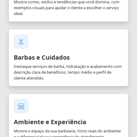
Mostre cortes, estilos e tendências que você domina, com
exemplos visuais para ajudar o cliente a escolher o serviço
ideal.
Barbas e Cuidados
Destaque serviços de barba, hidratação e acabamento com
descrição clara de benefícios, tempo médio e perfil de
cliente atendido.
Ambiente e Experiência
Mostre o espaço da sua barbearia, fotos reais do ambiente
e o diferencial da sua experiência de atendimento.