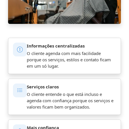
Informações centralizadas
O cliente agenda com mais facilidade
porque os serviços, estilos e contato ficam
em um só lugar.
Serviços claros
O cliente entende o que está incluso e
agenda com confiança porque os serviços e
valores ficam bem organizados.
Mais confiança