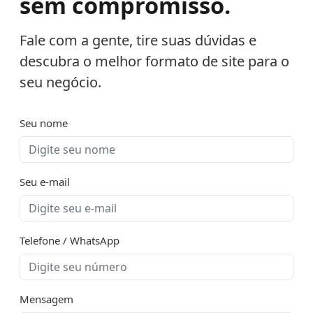
sem compromisso.
Fale com a gente, tire suas dúvidas e
descubra o melhor formato de site para o
seu negócio.
Seu nome
Seu e-mail
Telefone / WhatsApp
Mensagem