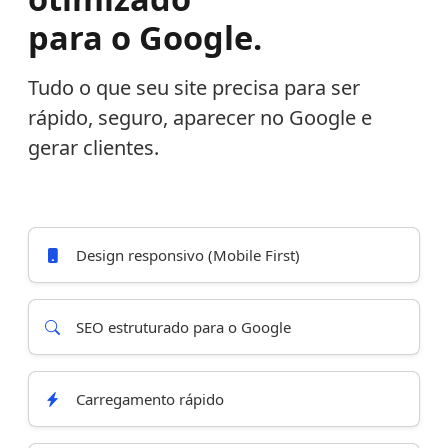
para o Google.
Tudo o que seu site precisa para ser
rápido, seguro, aparecer no Google e
gerar clientes.
Design responsivo (Mobile First)
SEO estruturado para o Google
Carregamento rápido