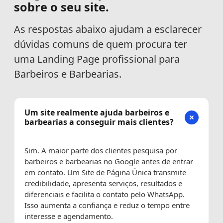
sobre o seu site.
As respostas abaixo ajudam a esclarecer
dúvidas comuns de quem procura ter
uma Landing Page profissional para
Barbeiros e Barbearias.
Um site realmente ajuda barbeiros e
barbearias a conseguir mais clientes?
Sim. A maior parte dos clientes pesquisa por
barbeiros e barbearias no Google antes de entrar
em contato. Um Site de Página Única transmite
credibilidade, apresenta serviços, resultados e
diferenciais e facilita o contato pelo WhatsApp.
Isso aumenta a confiança e reduz o tempo entre
interesse e agendamento.