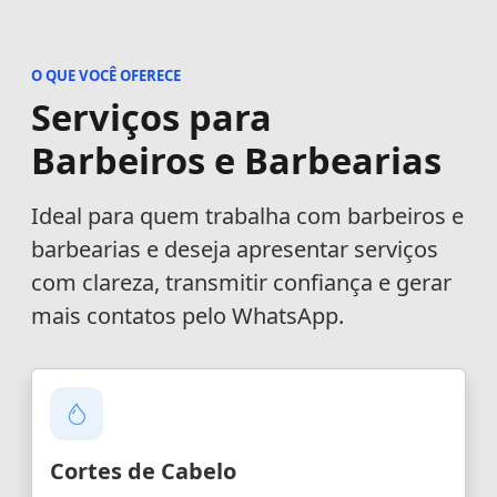
O QUE VOCÊ OFERECE
Serviços para
Barbeiros e Barbearias
Ideal para quem trabalha com barbeiros e
barbearias e deseja apresentar serviços
com clareza, transmitir confiança e gerar
mais contatos pelo WhatsApp.
Cortes de Cabelo