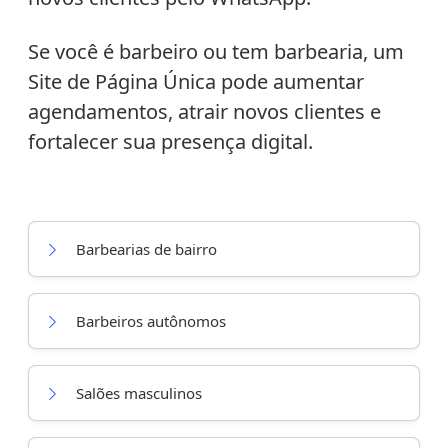
Se você é barbeiro ou tem barbearia, um
Site de Página Única pode aumentar
agendamentos, atrair novos clientes e
fortalecer sua presença digital.
Barbearias de bairro
Barbeiros autônomos
Salões masculinos