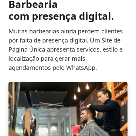
Barbearia
com presença digital.
Muitas barbearias ainda perdem clientes
por falta de presença digital. Um Site de
Página Única apresenta serviços, estilo e
localização para gerar mais
agendamentos pelo WhatsApp.