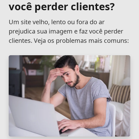
você perder clientes?
Um site velho, lento ou fora do ar
prejudica sua imagem e faz você perder
clientes. Veja os problemas mais comuns: