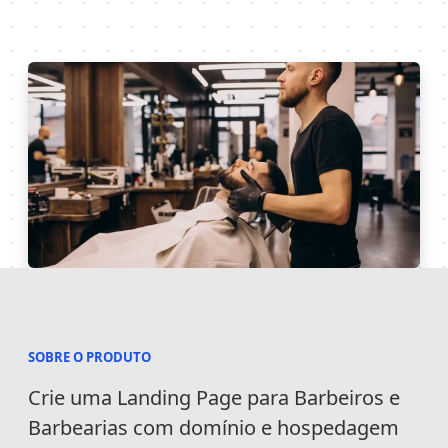
SOBRE O PRODUTO
Informações
Crie uma Landing Page para Barbeiros e
Barbearias com domínio e hospedagem