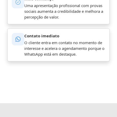
Uma apresentação profissional com provas
sociais aumenta a credibilidade e melhora a
percepção de valor.
Contato imediato
O cliente entra em contato no momento de
interesse e acelera o agendamento porque o
WhatsApp está em destaque.