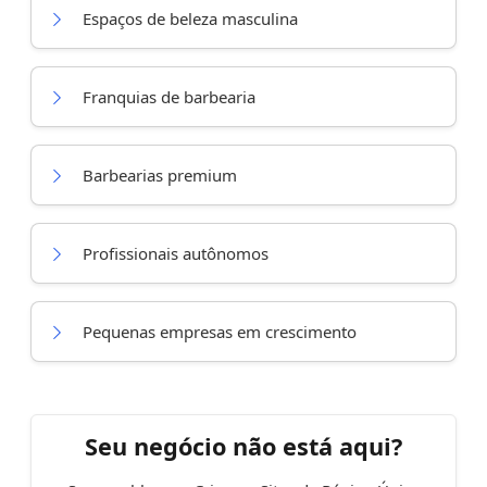
Espaços de beleza masculina
Franquias de barbearia
Barbearias premium
Profissionais autônomos
Pequenas empresas em crescimento
Seu negócio não está aqui?