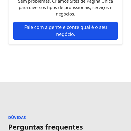
Sem problemas. Criamos Sites de Página Única
para diversos tipos de profissionais, serviços e
negócios.
Fale com a gente e conte qual é o seu
negócio.
DÚVIDAS
Perguntas frequentes