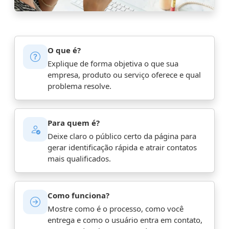
O que é?
Explique de forma objetiva o que sua
empresa, produto ou serviço oferece e qual
problema resolve.
Para quem é?
Deixe claro o público certo da página para
gerar identificação rápida e atrair contatos
mais qualificados.
Como funciona?
Mostre como é o processo, como você
entrega e como o usuário entra em contato,