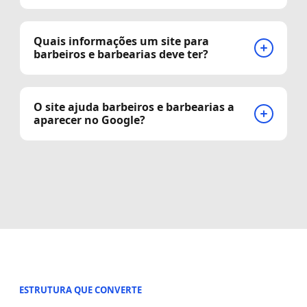
Quais informações um site para
barbeiros e barbearias deve ter?
O site ajuda barbeiros e barbearias a
aparecer no Google?
ESTRUTURA QUE CONVERTE