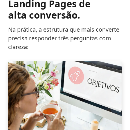
Landing Pages de
alta conversão.
Na prática, a estrutura que mais converte
precisa responder três perguntas com
clareza: