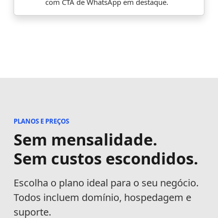
com CTA de WhatsApp em destaque.
PLANOS E PREÇOS
Sem mensalidade.
Sem custos escondidos.
Escolha o plano ideal para o seu negócio.
Todos incluem domínio, hospedagem e
suporte.