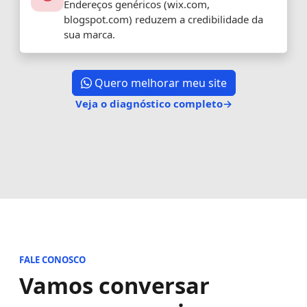
Endereços genéricos (wix.com,
blogspot.com) reduzem a credibilidade da
sua marca.
Quero melhorar meu site
Veja o diagnóstico completo
→
FALE CONOSCO
Vamos conversar