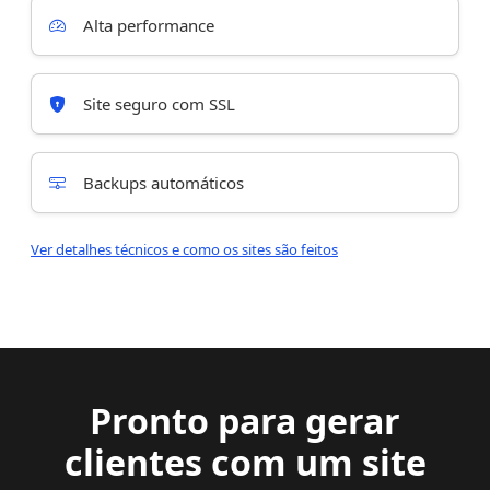
Alta performance
Site seguro com SSL
Backups automáticos
Ver detalhes técnicos e como os sites são feitos
Pronto para gerar
clientes com um site