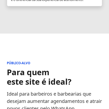
PÚBLICO-ALVO
Para quem
este site é ideal?
Ideal para barbeiros e barbearias que
desejam aumentar agendamentos e atrair
novos clientes pelo WhatsApp.