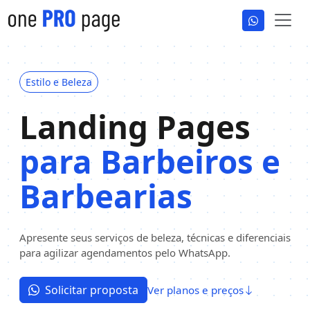
Estilo e Beleza
Landing Pages
para Barbeiros e
Barbearias
Apresente seus serviços de beleza, técnicas e diferenciais
para agilizar agendamentos pelo WhatsApp.
Solicitar proposta
Ver planos e preços